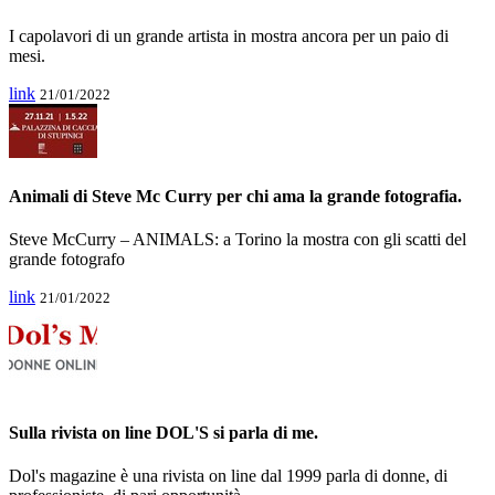
I capolavori di un grande artista in mostra ancora per un paio di
mesi.
link
21/01/2022
Animali di Steve Mc Curry per chi ama la grande fotografia.
Steve McCurry – ANIMALS: a Torino la mostra con gli scatti del
grande fotografo
link
21/01/2022
Sulla rivista on line DOL'S si parla di me.
Dol's magazine è una rivista on line dal 1999 parla di donne, di