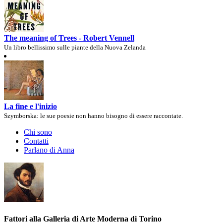
The meaning of Trees - Robert Vennell
Un libro bellissimo sulle piante della Nuova Zelanda
La fine e l'inizio
Szymborska: le sue poesie non hanno bisogno di essere raccontate.
Chi sono
Contatti
Parlano di Anna
Fattori alla Galleria di Arte Moderna di Torino