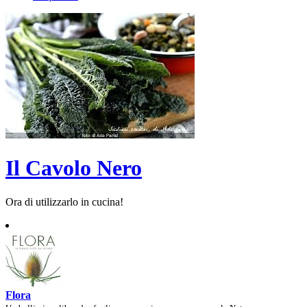
Il Cavolo Nero
Ora di utilizzarlo in cucina!
Flora