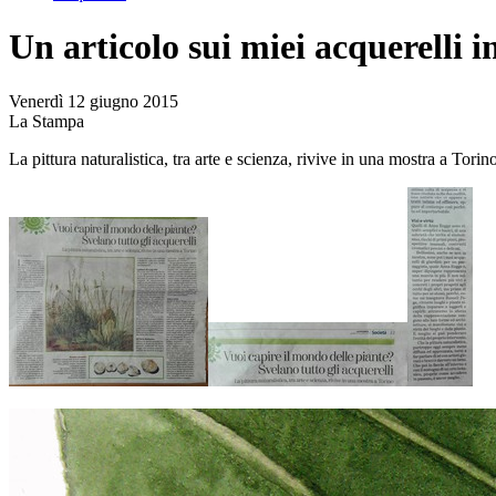
Un articolo sui miei acquerelli 
Venerdì 12 giugno 2015
La Stampa
La pittura naturalistica, tra arte e scienza, rivive in una mostra a Torin